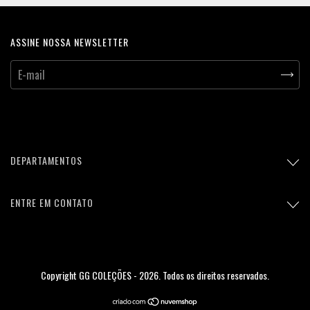
ASSINE NOSSA NEWSLETTER
DEPARTAMENTOS
ENTRE EM CONTATO
Copyright GG COLEÇÕES - 2026. Todos os direitos reservados.