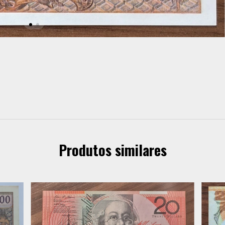
Produtos similares