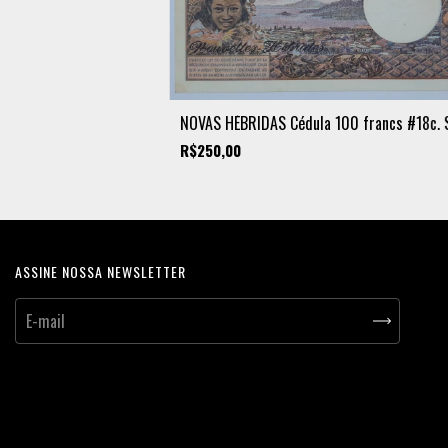
NOVAS HÉBRIDAS Cédula 100 francs #18c. S.
R$250,00
ASSINE NOSSA NEWSLETTER