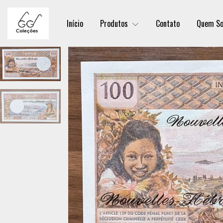
Início
Produtos
Contato
Quem S