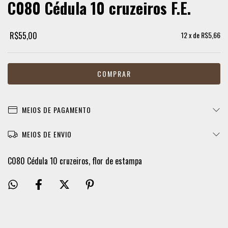
C080 Cédula 10 cruzeiros F.E.
R$55,00
12
x de
R$5,66
MEIOS DE PAGAMENTO
MEIOS DE ENVIO
C080 Cédula 10 cruzeiros, flor de estampa